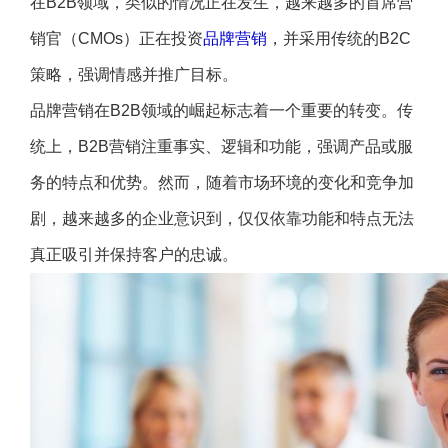
在B2B领域，类似的情况正在发生，越来越多的首席营
销官（CMOs）正在投资
品牌营销
，并采用传统的B2C
策略，强调情感并推广目标。
品牌营销在B2B领域的崛起标志着一个重要的转变。传
统上，B2B营销注重事实、逻辑和功能，强调产品或服
务的特点和优势。然而，随着市场环境的变化和竞争加
剧，越来越多的企业意识到，仅仅依靠功能和特点无法
真正吸引并保持客户的忠诚。