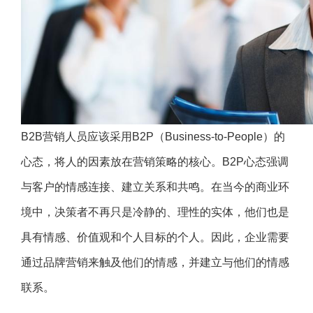
B2B营销人员应该采用B2P（Business-to-People）的
心态，将人的因素放在营销策略的核心。B2P心态强调
与客户的情感连接、建立关系和共鸣。在当今的商业环
境中，决策者不再只是冷静的、理性的实体，他们也是
具有情感、价值观和个人目标的个人。因此，企业需要
通过品牌营销来触及他们的情感，并建立与他们的情感
联系。