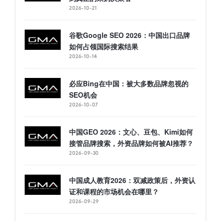
2026-10-21
谷歌Google SEO 2026：中国出口品牌
如何占领国际搜索结果
2026-10-14
必应Bing在中国：被大多数品牌忽视的
SEO机会
2026-10-07
中国GEO 2026：文心、豆包、Kimi如何
接管品牌搜索，外资品牌如何被AI推荐？
2026-09-30
中国成人教育2026：双减政策后，外资认
证和课程的市场机会在哪里？
2026-09-29