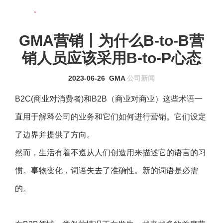
联系我们
MENU
GMA营销丨为什么B-to-B营
销人员应该采用B-to-P心态
2023-06-26
GMA
公司新闻
B2C(商业对消费者)和B2B（商业对商业）这些术语一
直用于解释公司的业务和它们如何进行营销。它们设定
了边界并提供了方向。
然而，生活有着不遵从人们创造用来描述它的语言的习
惯。事物变化，词语失去了准确性。新的词语是必需
的。