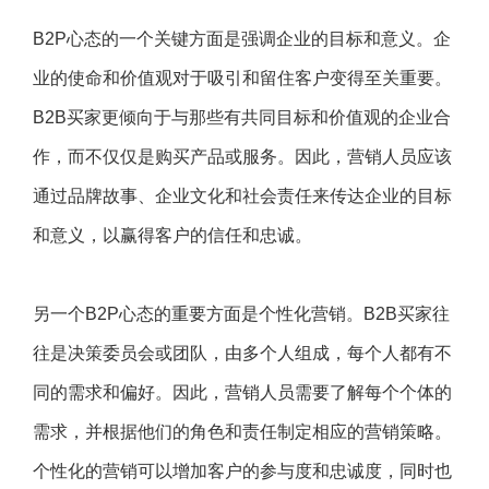
B2P心态的一个关键方面是强调企业的目标和意义。企
业的使命和价值观对于吸引和留住客户变得至关重要。
B2B买家更倾向于与那些有共同目标和价值观的企业合
作，而不仅仅是购买产品或服务。因此，营销人员应该
通过品牌故事、企业文化和社会责任来传达企业的目标
和意义，以赢得客户的信任和忠诚。
另一个B2P心态的重要方面是个性化营销。B2B买家往
往是决策委员会或团队，由多个人组成，每个人都有不
同的需求和偏好。因此，营销人员需要了解每个个体的
需求，并根据他们的角色和责任制定相应的营销策略。
个性化的营销可以增加客户的参与度和忠诚度，同时也