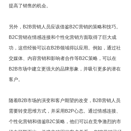
提高了销售的机会。
另外，B2B营销人员应该借鉴B2C营销的策略和技巧。
B2C营销在情感连接和个性化营销方面取得了巨大成
功，这些经验可以在B2B领域得以应用。例如，通过社
交媒体、内容营销和影响者合作等B2C策略，可以在
B2B市场中建立更强大的品牌形象，并吸引更多的潜在
客户。
随着B2B市场的演变和客户期望的改变，B2B营销人员
需要转变思维方式，并采用B2P心态。通过情感连接、
个性化营销和借鉴B2C策略，他们可以在竞争激烈的市