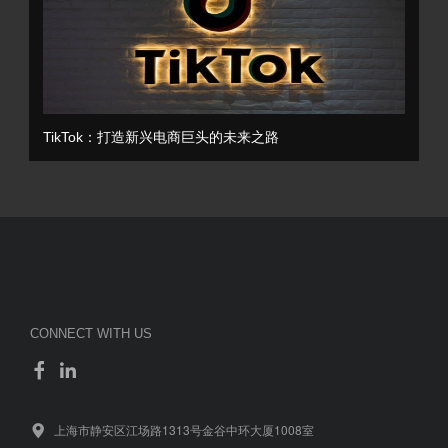
TikTok：打造新兴电商巨头的未来之路
CONNECT WITH US
上海市静安区江场路1313号金谷中环大厦1008室