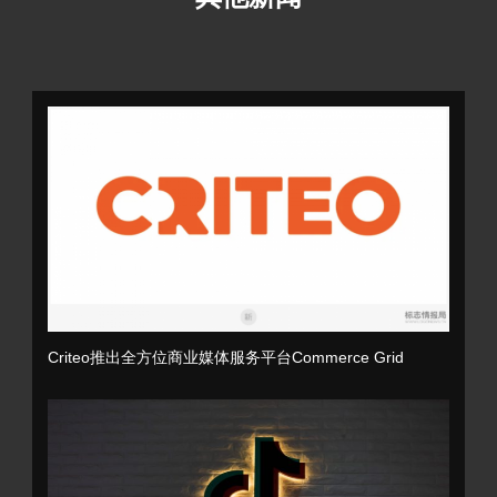
Criteo推出全方位商业媒体服务平台Commerce Grid