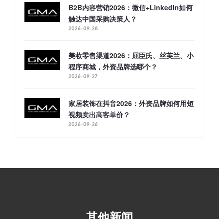
B2B内容营销2026：微信+LinkedIn如何
触达中国采购决策人？
2026-09-28
美妆零售渠道2026：屈臣氏、丝芙兰、小
程序商城，外资品牌选哪个？
2026-09-27
家居装饰在抖音2026：外资品牌如何用短
视频卖出高客单价？
2026-09-26
其他新闻