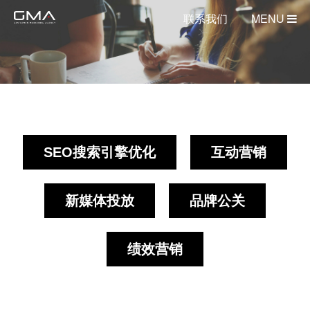
联系我们
MENU
SEO搜索引擎优化
互动营销
新媒体投放
品牌公关
绩效营销